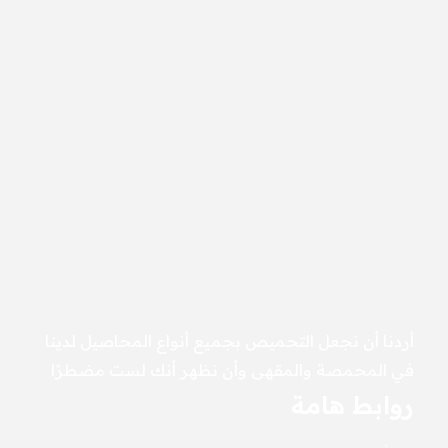
أردنا أن نجعل التحميص بجميع أنواع المحاصيل لدينا
في المحمصة والمقهى وأن نظهر أنك لست مضطرًا
روابط هامة