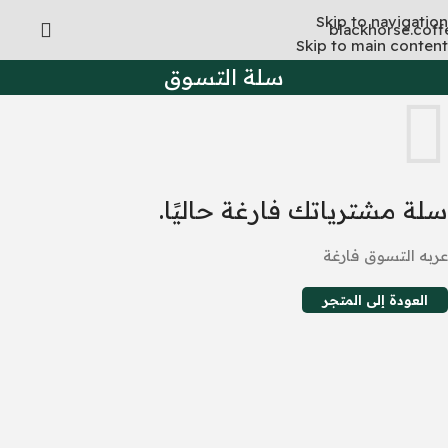
Skip to navigation
Skip to main content
سلة التسوق
سلة مشترياتك فارغة حاليًا.
عربه التسوق فارغة
العودة إلى المتجر