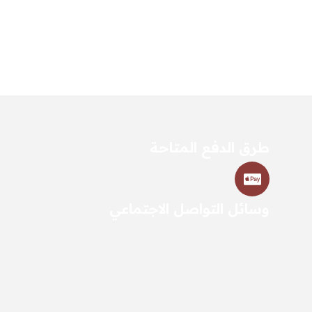
طرق الدفع المتاحة
وسائل التواصل الاجتماعي