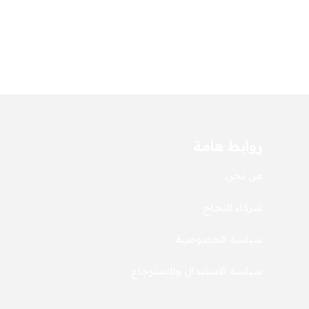
روابط هامة
من نحن
شركاء النجاح
سياسة الخصوصية
سياسة الاستبدال والاسترجاع