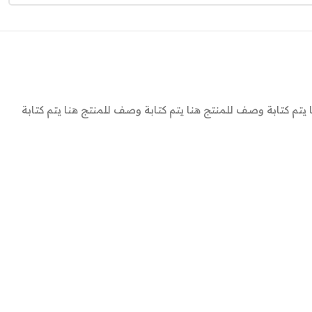
يتم كتابة وصف للمنتج هنا يتم كتابة وصف للمنتج هنا يتم كتابة