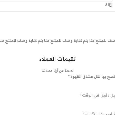
إزالة
صف للمنتج هنا يتم كتابة وصف للمنتج هنا يتم كتابة وصف للمنتج هنا 
تقيمات العملاء
لمحة عن آراء عملائنا
نصح بها لكل عشاق القهوة!"
وصيل دقيق في الوقت."
ناسب كل الأذواق."