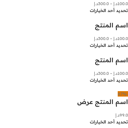
100.0
د.إ
–
300.0
د.إ
تحديد أحد الخيارات
اسم المنتج
100.0
د.إ
–
300.0
د.إ
تحديد أحد الخيارات
اسم المنتج
100.0
د.إ
–
300.0
د.إ
تحديد أحد الخيارات
-67%
اسم المنتج عرض
99.0
د.إ
تحديد أحد الخيارات