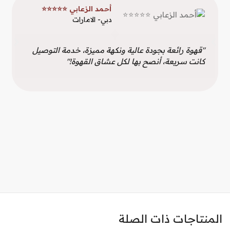
أحمد الزعابي ⭐⭐⭐⭐⭐
دبي- الامارات
"قهوة رائعة بجودة عالية ونكهة مميزة، خدمة التوصيل
كانت سريعة، أنصح بها لكل عشاق القهوة!"
المنتاجات ذات الصلة