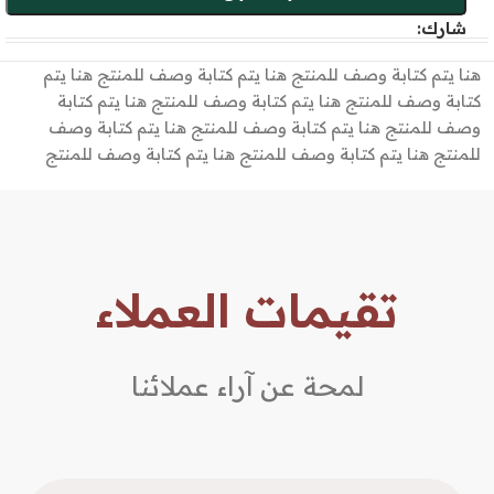
شارك:
هنا يتم كتابة وصف للمنتج هنا يتم كتابة وصف للمنتج هنا يتم
كتابة وصف للمنتج هنا يتم كتابة وصف للمنتج هنا يتم كتابة
وصف للمنتج هنا يتم كتابة وصف للمنتج هنا يتم كتابة وصف
للمنتج هنا يتم كتابة وصف للمنتج هنا يتم كتابة وصف للمنتج
تقيمات العملاء
لمحة عن آراء عملائنا